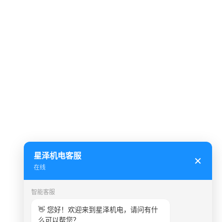
星泽机电客服
✕
在线
智能客服
👋 您好！欢迎来到星泽机电，请问有什
么可以帮您？