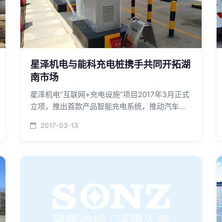
星泽机电与能科充电桩携手共同开拓湖
南市场
星泽机电“互联网+充电设施”项目2017年3月正式
立项，推出首款产品智能充电系统，推动汽车电
子业务向智能化、互联网化、新能源化布局。能
2017-03-13
科股份与星泽机电合作，为星泽机电提供充电设
备定制化设计、研发和生产。