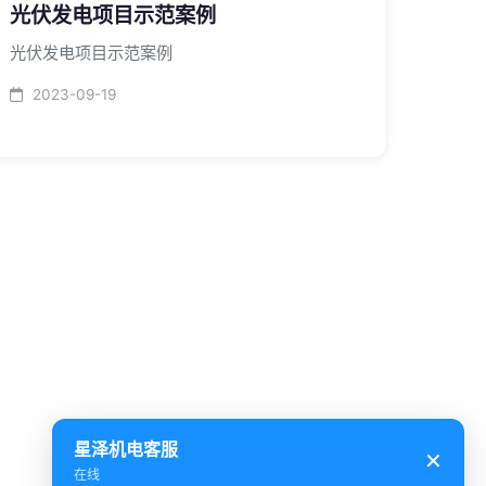
光伏发电项目示范案例
光伏发电项目示范案例
2023-09-19
星泽机电客服
✕
在线