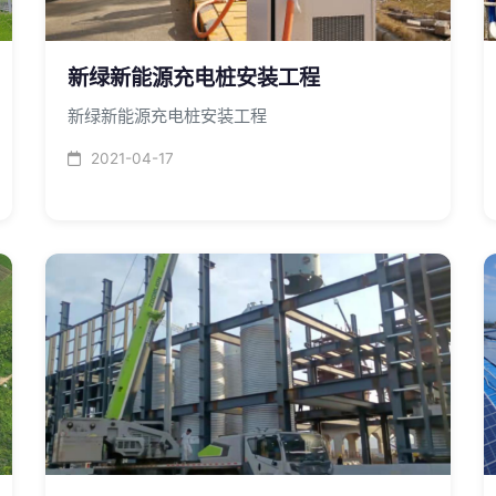
新绿新能源充电桩安装工程
新绿新能源充电桩安装工程
2021-04-17