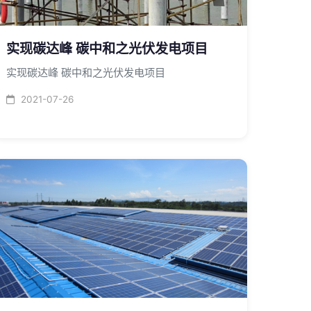
实现碳达峰 碳中和之光伏发电项目
实现碳达峰 碳中和之光伏发电项目
2021-07-26