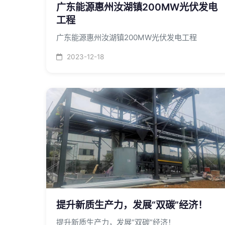
广东能源惠州汝湖镇200MW光伏发电
工程
广东能源惠州汝湖镇200MW光伏发电工程
2023-12-18
提升新质生产力，发展“双碳”经济！
提升新质生产力，发展“双碳”经济！