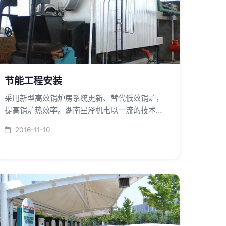
节能工程安装
采用新型高效锅炉房系统更新、替代低效锅炉，
提高锅炉热效率。湖南星泽机电以一流的技术和
一流的服务品质为您提供节能工程安装服务。
2016-11-10