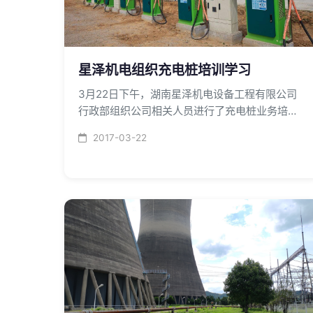
星泽机电组织充电桩培训学习
3月22日下午，湖南星泽机电设备工程有限公司
行政部组织公司相关人员进行了充电桩业务培训
学习
2017-03-22