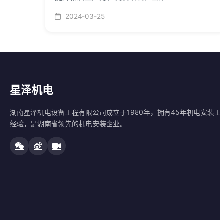
2024-03-25
星泽机电
湖南星泽机电设备工程有限公司成立于1980年，拥有45年机电安装
经验，是湖南省领先的机电安装企业。