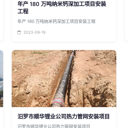
年产 180 万吨纳米钙深加工项目安装
工程
年产 180 万吨纳米钙深加工项目安装工程
2023-09-19
汨罗市顺华锂业公司热力管网安装项目
汨罗市顺华锂业公司热力管网安装项目