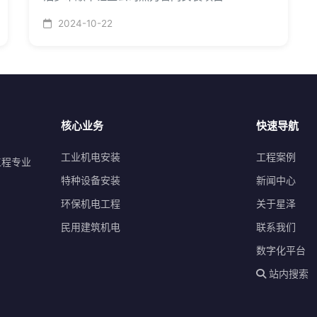
2024-10-22
核心业务
快速导航
工业机电安装
工程案例
工程专业
特种设备安装
新闻中心
环保机电工程
关于星泽
民用建筑机电
联系我们
数字化平台
站内搜索