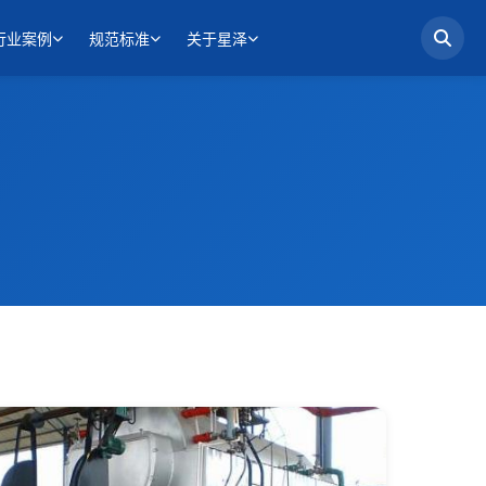
行业案例
规范标准
关于星泽