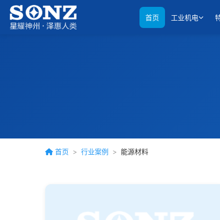
首页
工业机电
首页
>
行业案例
>
能源材料