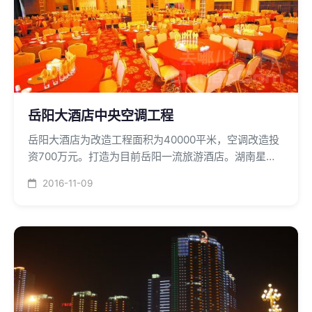
岳阳大酒店中央空调工程
岳阳大酒店为改造工程面积为40000平米，空调改造投
资700万元。打造为目前岳阳一流旅游酒店。湖南星泽
机电以一流的技术和一流的服务品质为您提供通风空调
2016-11-09
安装服务。