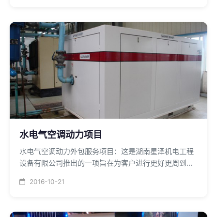
水电气空调动力项目
水电气空调动力外包服务项目：这是湖南星泽机电工程
设备有限公司推出的一项旨在为客户进行更好更周到的
服务项目。目前工厂和大楼的供电、给排水系统、中央
2016-10-21
空调，消防系统和工业动力设备的运行管理是相对工作
职业技术专业较强的技术性工作。