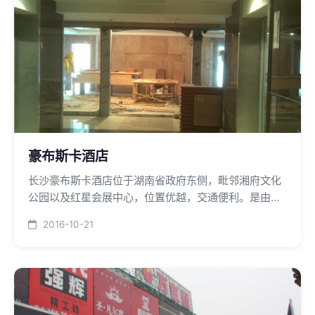
豪布斯卡酒店
长沙豪布斯卡酒店位于湖南省政府东侧，毗邻湘府文化
公园以及红星会展中心，位置优越，交通便利。是由湖
南标志房地产开发有限公司投资兴建的一家艺术主题酒
2016-10-21
店。