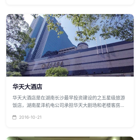
锅炉，空调末端系统全部采用霍尼维尔比例阀和电动阀
进行温度控制，实现有效节能目的。
华天大酒店
华天大酒店是在湖南长沙最早投资建设的之五星级旅游
饭店，湖南星泽机电公司承担华天大剧场和老楼客房改
造及行政写字楼的中央空调安装。
2016-10-21