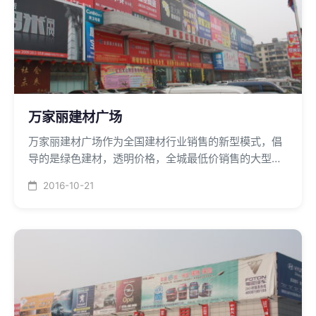
万家丽建材广场
万家丽建材广场作为全国建材行业销售的新型模式，倡
导的是绿色建材，透明价格，全城最低价销售的大型超
市，中央空调安装有二台150*106Kcal的离心制冷主机
2016-10-21
和一台85*106Kcal燃油锅炉。