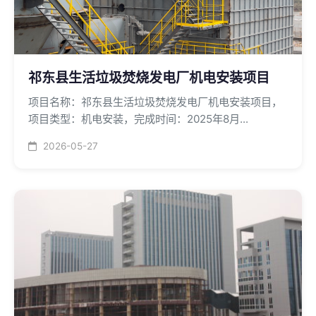
祁东县生活垃圾焚烧发电厂机电安装项目
项目名称：祁东县生活垃圾焚烧发电厂机电安装项目，
项目类型：机电安装，完成时间：2025年8月...
2026-05-27