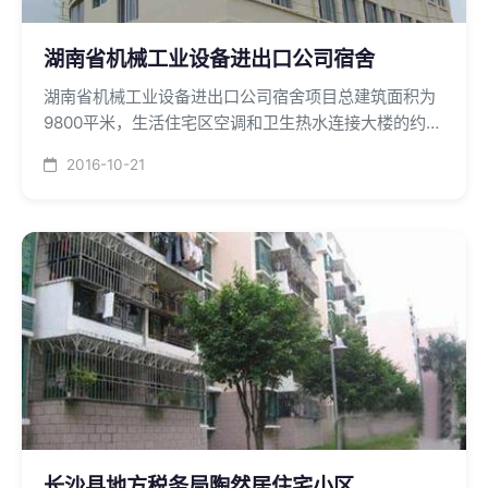
湖南省机械工业设备进出口公司宿舍
湖南省机械工业设备进出口公司宿舍项目总建筑面积为
9800平米，生活住宅区空调和卫生热水连接大楼的约克
风冷热泵螺杆主机和一台燃油锅炉。
2016-10-21
长沙县地方税务局陶然居住宅小区