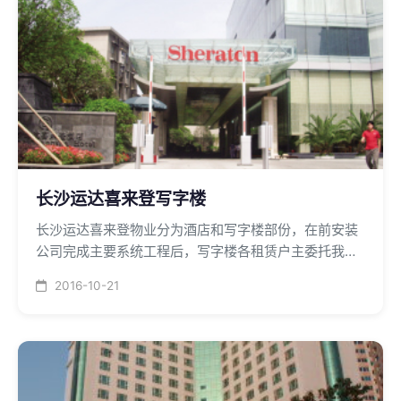
长沙运达喜来登写字楼
长沙运达喜来登物业分为酒店和写字楼部份，在前安装
公司完成主要系统工程后，写字楼各租赁户主委托我公
司进行改造施工，公司在物业管理严格的前提下顺利完
2016-10-21
成了各租赁户的装修改造施工。