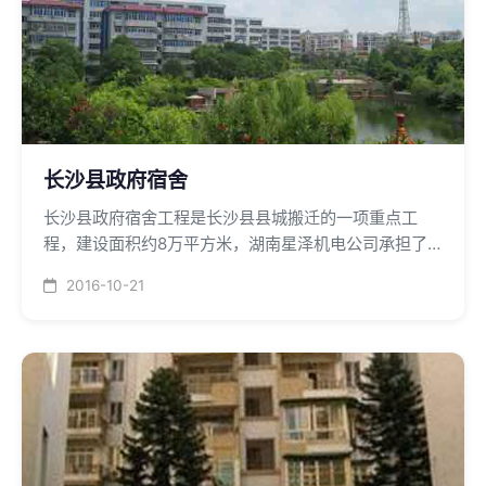
长沙县政府宿舍
长沙县政府宿舍工程是长沙县县城搬迁的一项重点工
程，建设面积约8万平方米，湖南星泽机电公司承担了
其中的动力设备站的总承包施工。
2016-10-21