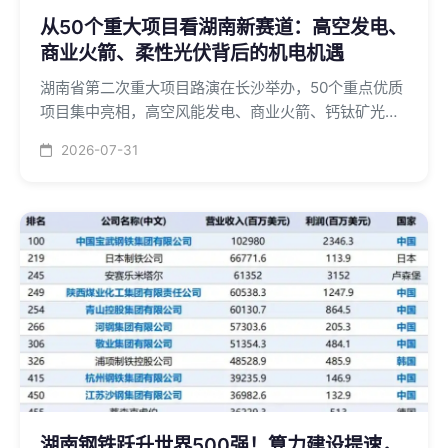
从50个重大项目看湖南新赛道：高空发电、
商业火箭、柔性光伏背后的机电机遇
湖南省第二次重大项目路演在长沙举办，50个重点优质
项目集中亮相，高空风能发电、商业火箭、钙钛矿光伏
等新兴赛道为机电安装企业带来新机遇
2026-07-31
湖南钢铁跃升世界500强！算力建设提速，