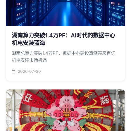
湖南算力突破1.4万PF：AI时代的数据中心
机电安装蓝海
湖南总算力突破1.4万PF，数据中心建设热潮带来百亿
机电安装市场机遇
2026-07-20