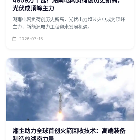
4809万千瓦！湖南电网负荷创历史新高，
光伏成顶峰主力
湖南电网负荷创历史新高，光伏出力超过火电成为顶峰
主力，新能源电力工程迎来发展机遇。
2026-07-15
湘企助力全球首创火箭回收技术：高端装备
制造的湖南力量