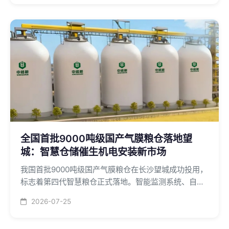
全国首批9000吨级国产气膜粮仓落地望
城：智慧仓储催生机电安装新市场
我国首批9000吨级国产气膜粮仓在长沙望城成功投用，
标志着第四代智慧粮仓正式落地。智能监测系统、自动
化控制系统、氮气气调等机电系统创新应用，为机电安
2026-07-25
装行业开辟智慧仓储新市场。