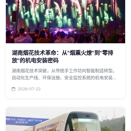
湖南烟花技术革命：从"烟熏火燎"到"零排
放"的机电安装密码
湖南烟花技术突破，从传统手工作坊向智能制造转型。
自动化生产线、环保设施、安全监控系统的机电安装需
求释放，市场规模达30-50亿元。
2026-07-22