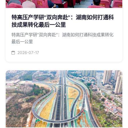
特高压产学研"双向奔赴"：湖南如何打通科
技成果转化最后一公里
特高压产学研"双向奔赴"：湖南如何打通科技成果转化
最后一公里
2026-07-17