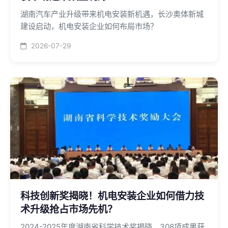
湖南汽车产业升级带来机电安装新机遇，长沙奥体新城
建设启动，机电安装企业如何布局市场？
2026-07-29
科技创新奖揭晓！机电安装企业如何借力技
术升级抢占市场先机？
2024-2025年度湖南省科学技术奖揭晓，308项成果获