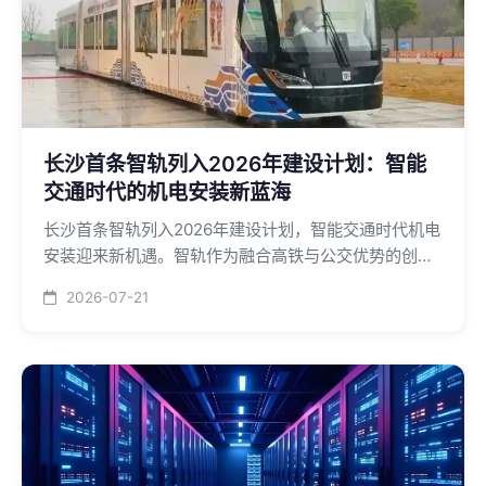
长沙首条智轨列入2026年建设计划：智能
交通时代的机电安装新蓝海
长沙首条智轨列入2026年建设计划，智能交通时代机电
安装迎来新机遇。智轨作为融合高铁与公交优势的创新
交通方式，其背后的机电安装工程规模可观。
2026-07-21