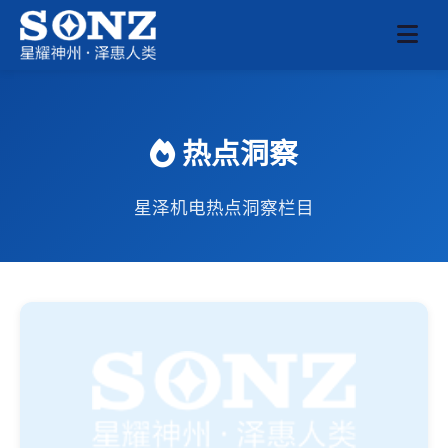
热点洞察
星泽机电热点洞察栏目