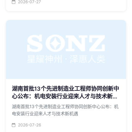
2026-07-27
湖南首批13个先进制造业工程师协同创新中
心公布：机电安装行业迎来人才与技术新机
遇
湖南首批13个先进制造业工程师协同创新中心公布：机
电安装行业迎来人才与技术新机遇
2026-07-26