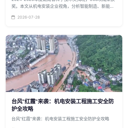
奖。本文从机电安装企业视角，分析智能制造、新能
源、轨道交通三大领域的技术机遇，解答企业技术升级
2026-07-28
的核心问题。
台风"红霞"来袭：机电安装工程施工安全防
护全攻略
台风"红霞"来袭：机电安装工程施工安全防护全攻略