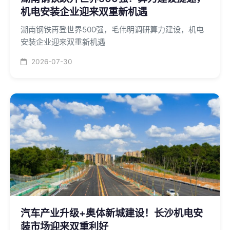
机电安装企业迎来双重新机遇
湖南钢铁再登世界500强，毛伟明调研算力建设，机电
安装企业迎来双重新机遇
2026-07-30
汽车产业升级+奥体新城建设！长沙机电安
装市场迎来双重利好