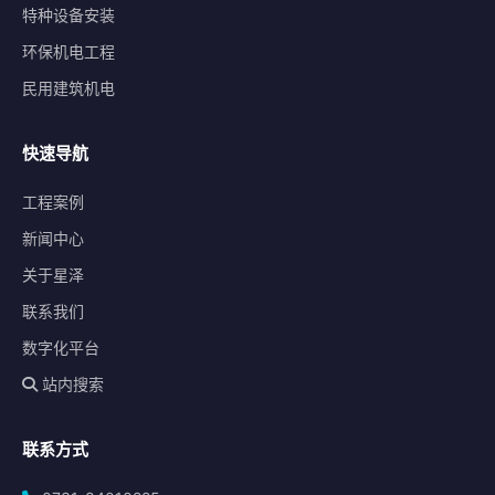
特种设备安装
环保机电工程
民用建筑机电
快速导航
工程案例
新闻中心
关于星泽
联系我们
数字化平台
站内搜索
联系方式