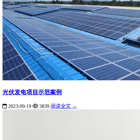
光伏发电项目示范案例
2023-09-19
3839
阅读全文 →