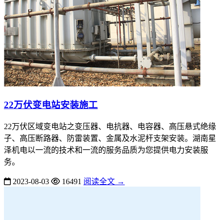
22万伏变电站安装施工
22万伏区域变电站之变压器、电抗器、电容器、高压悬式绝缘
子、高压断路器、防雷装置、金属及水泥杆支架安装。湖南星
泽机电以一流的技术和一流的服务品质为您提供电力安装服
务。
2023-08-03
16491
阅读全文 →