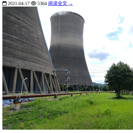
2021-04-17
5364
阅读全文 →