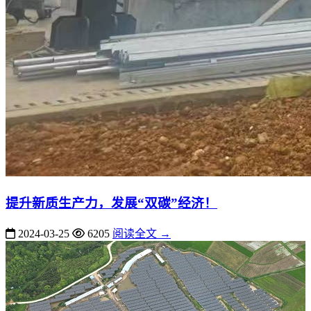
提升新质生产力，发展“双碳”经济！
2024-03-25
6205
阅读全文 →