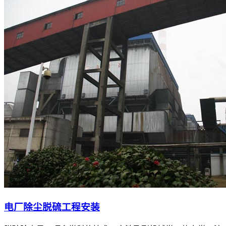
电厂除尘脱硫工程安装