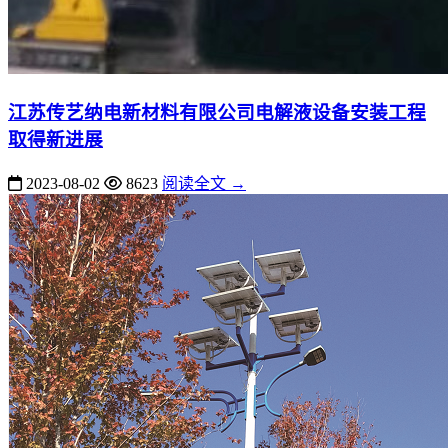
江苏传艺纳电新材料有限公司电解液设备安装工程
取得新进展
2023-08-02
8623
阅读全文 →