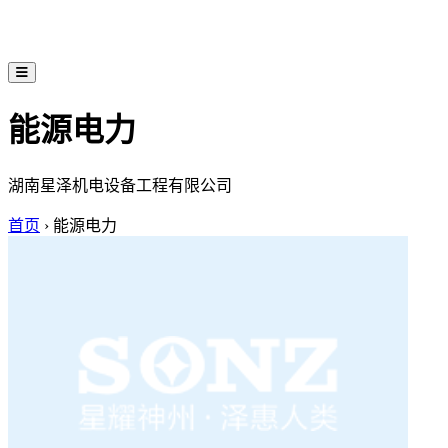
能源电力
湖南星泽机电设备工程有限公司
首页
›
能源电力