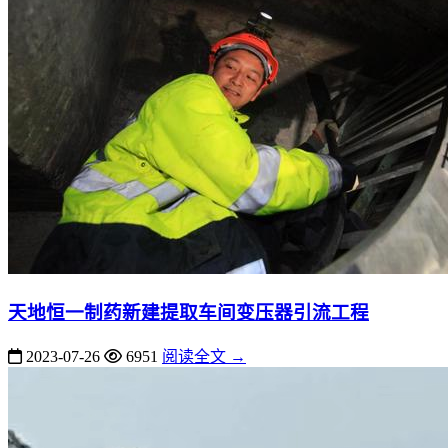
天地恒一制药新建提取车间变压器引流工程
2023-07-26
6951
阅读全文 →