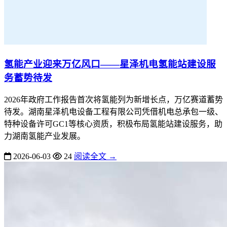
氢能产业迎来万亿风口——星泽机电氢能站建设服
务蓄势待发
2026年政府工作报告首次将氢能列为新增长点，万亿赛道蓄势
待发。湖南星泽机电设备工程有限公司凭借机电总承包一级、
特种设备许可GC1等核心资质，积极布局氢能站建设服务，助
力湖南氢能产业发展。
2026-06-03
24
阅读全文 →