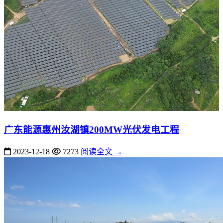
广东能源惠州汝湖镇200MW光伏发电工程
2023-12-18
7273
阅读全文 →