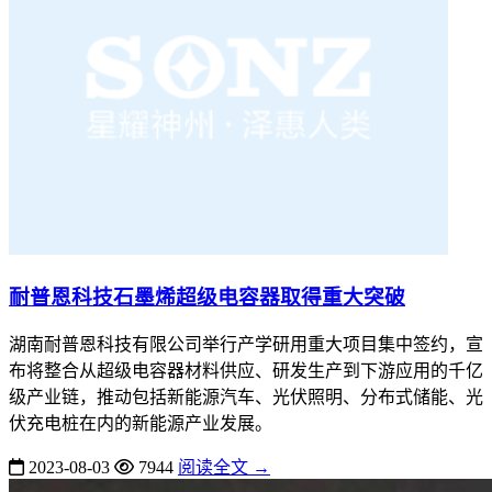
耐普恩科技石墨烯超级电容器取得重大突破
湖南耐普恩科技有限公司举行产学研用重大项目集中签约，宣
布将整合从超级电容器材料供应、研发生产到下游应用的千亿
级产业链，推动包括新能源汽车、光伏照明、分布式储能、光
伏充电桩在内的新能源产业发展。
2023-08-03
7944
阅读全文 →