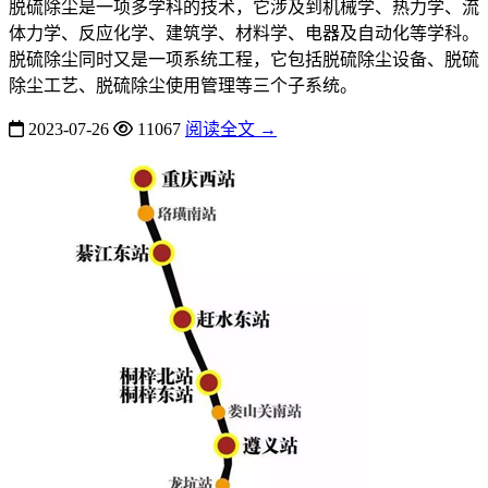
脱硫除尘是一项多学科的技术，它涉及到机械学、热力学、流
体力学、反应化学、建筑学、材料学、电器及自动化等学科。
脱硫除尘同时又是一项系统工程，它包括脱硫除尘设备、脱硫
除尘工艺、脱硫除尘使用管理等三个子系统。
2023-07-26
11067
阅读全文 →