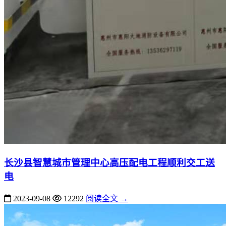
长沙县智慧城市管理中心高压配电工程顺利交工送
电
2023-09-08
12292
阅读全文 →