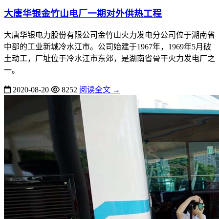
大唐华银金竹山电厂一期对外供热工程
大唐华银电力股份有限公司金竹山火力发电分公司位于湖南省
中部的工业新城冷水江市。公司始建于1967年，1969年5月破
土动工，厂址位于冷水江市东郊，是湖南省骨干火力发电厂之
一。
2020-08-20
8252
阅读全文 →